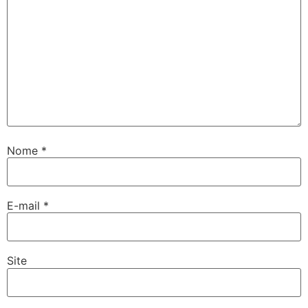
Nome
*
E-mail
*
Site