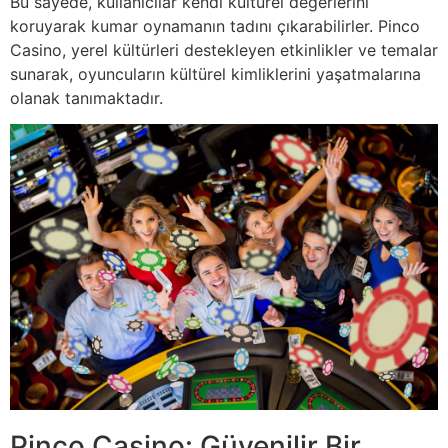
Bu sayede, kullanıcılar kendi kültürel değerlerini
koruyarak kumar oynamanın tadını çıkarabilirler. Pinco
Casino, yerel kültürleri destekleyen etkinlikler ve temalar
sunarak, oyuncuların kültürel kimliklerini yaşatmalarına
olanak tanımaktadır.
Pinco Casino: Güvenilir Bir