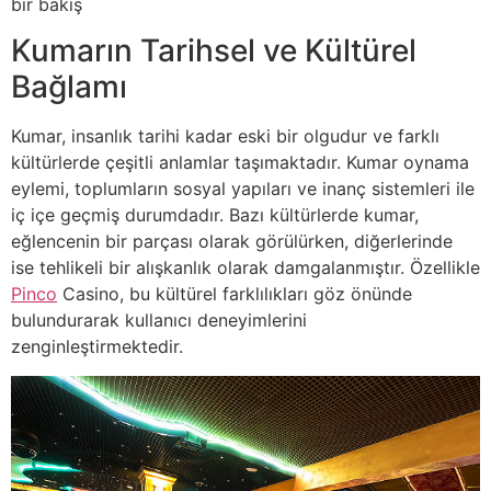
bir bakış
Kumarın Tarihsel ve Kültürel
Bağlamı
Kumar, insanlık tarihi kadar eski bir olgudur ve farklı
kültürlerde çeşitli anlamlar taşımaktadır. Kumar oynama
eylemi, toplumların sosyal yapıları ve inanç sistemleri ile
iç içe geçmiş durumdadır. Bazı kültürlerde kumar,
eğlencenin bir parçası olarak görülürken, diğerlerinde
ise tehlikeli bir alışkanlık olarak damgalanmıştır. Özellikle
Pinco
Casino, bu kültürel farklılıkları göz önünde
bulundurarak kullanıcı deneyimlerini
zenginleştirmektedir.