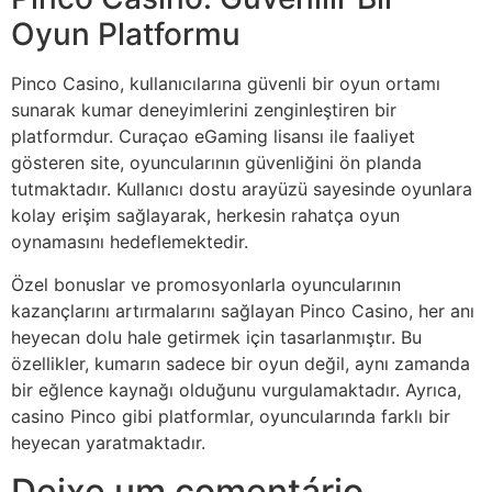
Oyun Platformu
Pinco Casino, kullanıcılarına güvenli bir oyun ortamı
sunarak kumar deneyimlerini zenginleştiren bir
platformdur. Curaçao eGaming lisansı ile faaliyet
gösteren site, oyuncularının güvenliğini ön planda
tutmaktadır. Kullanıcı dostu arayüzü sayesinde oyunlara
kolay erişim sağlayarak, herkesin rahatça oyun
oynamasını hedeflemektedir.
Özel bonuslar ve promosyonlarla oyuncularının
kazançlarını artırmalarını sağlayan Pinco Casino, her anı
heyecan dolu hale getirmek için tasarlanmıştır. Bu
özellikler, kumarın sadece bir oyun değil, aynı zamanda
bir eğlence kaynağı olduğunu vurgulamaktadır. Ayrıca,
casino Pinco gibi platformlar, oyuncularında farklı bir
heyecan yaratmaktadır.
Deixe um comentário