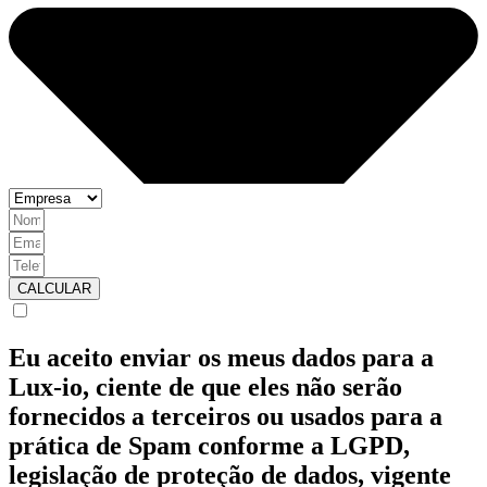
CALCULAR
Eu aceito enviar os meus dados para a
Lux-io, ciente de que eles não serão
fornecidos a terceiros ou usados para a
prática de Spam conforme a LGPD,
legislação de proteção de dados, vigente