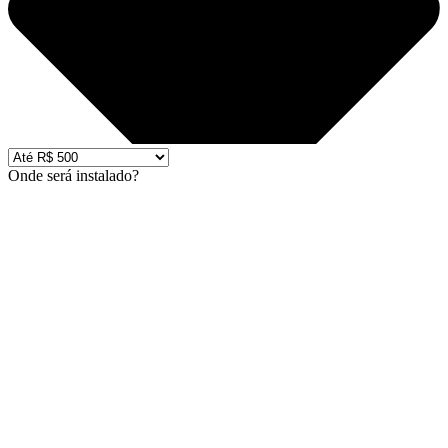
Onde será instalado?