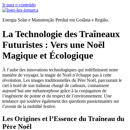
Ir para o conteúdo
Energia Solar e Manutenção Predial em Goiânia e Região.
La Technologie des Traîneaux
Futuristes : Vers une Noël
Magique et Écologique
À l’aube des innovations technologiques qui redéfinissent notre
manière de voyager, la magie de Noël n’échappe pas à cette
révolution. Les images traditionnelles du Père Noël, parcourant le
ciel à bord de son traîneau chargé de cadeaux, connaissent
aujourd’hui une métamorphose grâce à la conjugaison de
l’ingénierie de pointe et du respect de l’environnement. Une
tendance qui soulève également des questions passionnantes sur
l’avenir de la mobilité festive.
Les Origines et l’Essence du Traîneau du
Père Noël