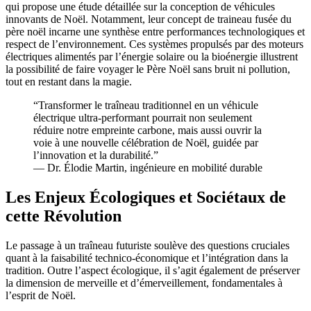
qui propose une étude détaillée sur la conception de véhicules
innovants de Noël. Notamment, leur concept de traineau fusée du
père noël incarne une synthèse entre performances technologiques et
respect de l’environnement. Ces systèmes propulsés par des moteurs
électriques alimentés par l’énergie solaire ou la bioénergie illustrent
la possibilité de faire voyager le Père Noël sans bruit ni pollution,
tout en restant dans la magie.
“Transformer le traîneau traditionnel en un véhicule
électrique ultra-performant pourrait non seulement
réduire notre empreinte carbone, mais aussi ouvrir la
voie à une nouvelle célébration de Noël, guidée par
l’innovation et la durabilité.”
— Dr. Élodie Martin, ingénieure en mobilité durable
Les Enjeux Écologiques et Sociétaux de
cette Révolution
Le passage à un traîneau futuriste soulève des questions cruciales
quant à la faisabilité technico-économique et l’intégration dans la
tradition. Outre l’aspect écologique, il s’agit également de préserver
la dimension de merveille et d’émerveillement, fondamentales à
l’esprit de Noël.