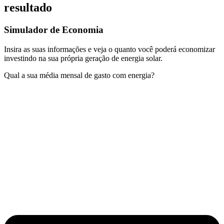
resultado
Simulador de Economia
Insira as suas informações e veja o quanto você poderá economizar
investindo na sua própria geração de energia solar.
Qual a sua média mensal de gasto com energia?