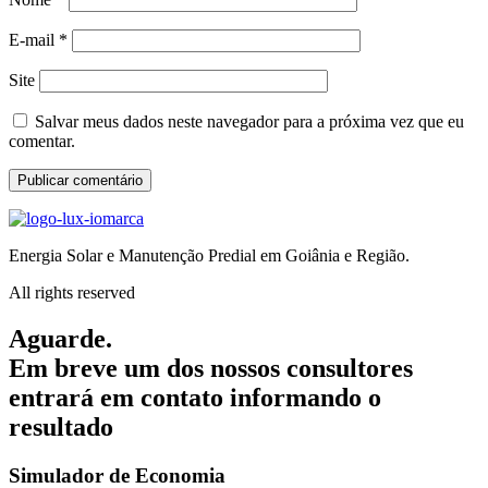
E-mail
*
Site
Salvar meus dados neste navegador para a próxima vez que eu
comentar.
Energia Solar e Manutenção Predial em Goiânia e Região.
All rights reserved
Aguarde.
Em breve um dos nossos consultores
entrará em contato informando o
resultado
Simulador de Economia