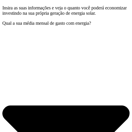
Insira as suas informações e veja o quanto você poderá economizar
investindo na sua própria geração de energia solar.
Qual a sua média mensal de gasto com energia?