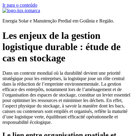
Ir para o conteúdo
Energia Solar e Manutenção Predial em Goiânia e Região.
Les enjeux de la gestion
logistique durable : étude de
cas en stockage
Dans un contexte mondial où la durabilité devient une priorité
stratégique pour les entreprises, la logistique joue un rôle central
dans la réduction de l’empreinte environnementale. La gestion
efficace des entrepôts, notamment lors de l’aménagement et de
l’organisation des espaces de stockage, constitue un levier essentiel
pour optimiser les ressources et minimiser les déchets. En effet,
l’aspect physique du stockage, à savoir la manière dont les bacs,
caisses ou conteneurs sont empilés et organisés, reflète la maturité
d’une logistique verte, équilibrant efficacité opérationnelle et
responsabilité écologique.
Le lien entre organisation spatiale et