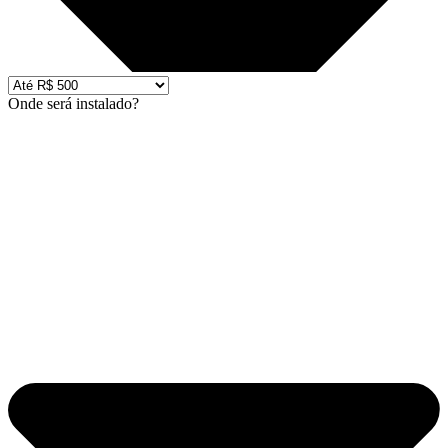
Onde será instalado?