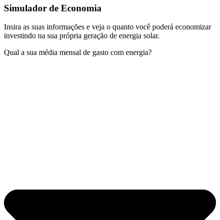
Simulador de Economia
Insira as suas informações e veja o quanto você poderá economizar
investindo na sua própria geração de energia solar.
Qual a sua média mensal de gasto com energia?