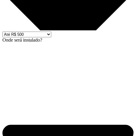
Onde será instalado?