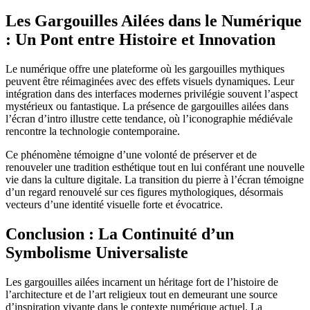
Les Gargouilles Ailées dans le Numérique
: Un Pont entre Histoire et Innovation
Le numérique offre une plateforme où les gargouilles mythiques
peuvent être réimaginées avec des effets visuels dynamiques. Leur
intégration dans des interfaces modernes privilégie souvent l’aspect
mystérieux ou fantastique. La présence de gargouilles ailées dans
l’écran d’intro illustre cette tendance, où l’iconographie médiévale
rencontre la technologie contemporaine.
Ce phénomène témoigne d’une volonté de préserver et de
renouveler une tradition esthétique tout en lui conférant une nouvelle
vie dans la culture digitale. La transition du pierre à l’écran témoigne
d’un regard renouvelé sur ces figures mythologiques, désormais
vecteurs d’une identité visuelle forte et évocatrice.
Conclusion : La Continuité d’un
Symbolisme Universaliste
Les gargouilles ailées incarnent un héritage fort de l’histoire de
l’architecture et de l’art religieux tout en demeurant une source
d’inspiration vivante dans le contexte numérique actuel. La