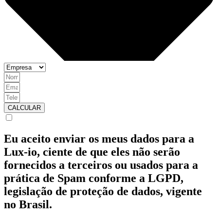
CALCULAR
Eu aceito enviar os meus dados para a
Lux-io, ciente de que eles não serão
fornecidos a terceiros ou usados para a
prática de Spam conforme a LGPD,
legislação de proteção de dados, vigente
no Brasil.