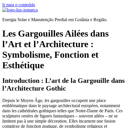
Ir para o conteúdo
Energia Solar e Manutenção Predial em Goiânia e Região.
Les Gargouilles Ailées dans
l’Art et l’Architecture :
Symbolisme, Fonction et
Esthétique
Introduction : L’art de la Gargouille dans
l’Architecture Gothic
Depuis le Moyen Âge, les gargouilles occupent une place
emblématique dans le paysage architectural européen, notamment
dans les cathédrales gothiques telles que Notre-Dame de Paris. Ces
sculptures ornées de figures fantastiques – souvent ailées – ne se
limitent pas à une simple décoration. Elles incarnent une fusion
complexe de fonction pratique, de symbolisme religieux et