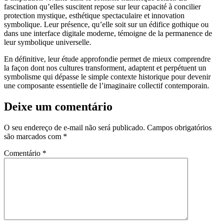
fascination qu’elles suscitent repose sur leur capacité à concilier
protection mystique, esthétique spectaculaire et innovation
symbolique. Leur présence, qu’elle soit sur un édifice gothique ou
dans une interface digitale moderne, témoigne de la permanence de
leur symbolique universelle.
En définitive, leur étude approfondie permet de mieux comprendre
la façon dont nos cultures transforment, adaptent et perpétuent un
symbolisme qui dépasse le simple contexte historique pour devenir
une composante essentielle de l’imaginaire collectif contemporain.
Deixe um comentário
O seu endereço de e-mail não será publicado.
Campos obrigatórios
são marcados com
*
Comentário
*