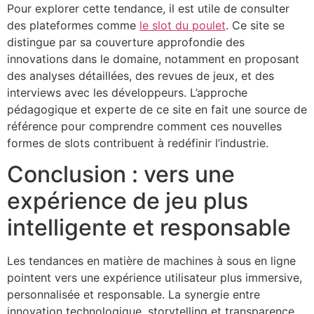
Pour explorer cette tendance, il est utile de consulter
des plateformes comme
le slot du poulet
. Ce site se
distingue par sa couverture approfondie des
innovations dans le domaine, notamment en proposant
des analyses détaillées, des revues de jeux, et des
interviews avec les développeurs. L’approche
pédagogique et experte de ce site en fait une source de
référence pour comprendre comment ces nouvelles
formes de slots contribuent à redéfinir l’industrie.
Conclusion : vers une
expérience de jeu plus
intelligente et responsable
Les tendances en matière de machines à sous en ligne
pointent vers une expérience utilisateur plus immersive,
personnalisée et responsable. La synergie entre
innovation technologique, storytelling et transparence