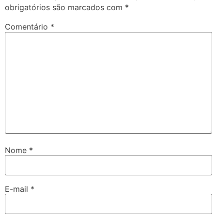
obrigatórios são marcados com
*
Comentário
*
Nome
*
E-mail
*