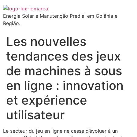
Energia Solar e Manutenção Predial em Goiânia e
Região.
Les nouvelles
tendances des jeux
de machines à sous
en ligne : innovation
et expérience
utilisateur
Le secteur du jeu en ligne ne cesse d’évoluer à un