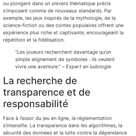
ou plongent dans un univers thématique précis
s’imposent comme de nouveaux standards. Par
exemple, les jeux inspirés de la mythologie, de la
science-fiction ou des contes populaires offrent une
expérience plus riche et captivante, encourageant la
répétition et la fidélisation.
“Les joueurs recherchent davantage qu’un
simple alignement de symboles : ils veulent
vivre une aventure.” –
Expert en ludologie
La recherche de
transparence et de
responsabilité
Face à l’essor du jeu en ligne, la réglementation
s’intensifie. La transparence dans les algorithmes, la
sécurité des données et la lutte contre la dépendance