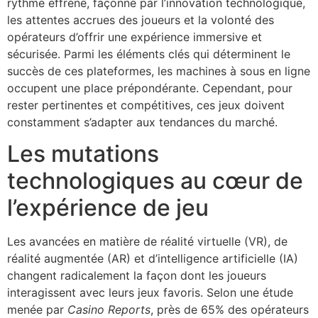
rythme effréné, façonné par l’innovation technologique,
les attentes accrues des joueurs et la volonté des
opérateurs d’offrir une expérience immersive et
sécurisée. Parmi les éléments clés qui déterminent le
succès de ces plateformes, les machines à sous en ligne
occupent une place prépondérante. Cependant, pour
rester pertinentes et compétitives, ces jeux doivent
constamment s’adapter aux tendances du marché.
Les mutations
technologiques au cœur de
l’expérience de jeu
Les avancées en matière de réalité virtuelle (VR), de
réalité augmentée (AR) et d’intelligence artificielle (IA)
changent radicalement la façon dont les joueurs
interagissent avec leurs jeux favoris. Selon une étude
menée par
Casino Reports
, près de 65% des opérateurs