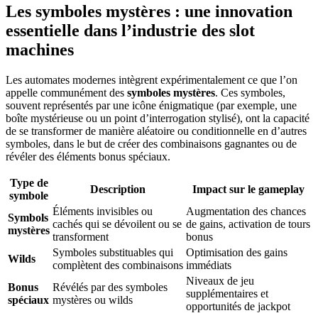
Les symboles mystères : une innovation
essentielle dans l’industrie des slot
machines
Les automates modernes intègrent expérimentalement ce que l’on
appelle communément des
symboles mystères
. Ces symboles,
souvent représentés par une icône énigmatique (par exemple, une
boîte mystérieuse ou un point d’interrogation stylisé), ont la capacité
de se transformer de manière aléatoire ou conditionnelle en d’autres
symboles, dans le but de créer des combinaisons gagnantes ou de
révéler des éléments bonus spéciaux.
Type de
Description
Impact sur le gameplay
symbole
Éléments invisibles ou
Augmentation des chances
Symbols
cachés qui se dévoilent ou se
de gains, activation de tours
mystères
transforment
bonus
Symboles substituables qui
Optimisation des gains
Wilds
complètent des combinaisons
immédiats
Niveaux de jeu
Bonus
Révélés par des symboles
supplémentaires et
spéciaux
mystères ou wilds
opportunités de jackpot