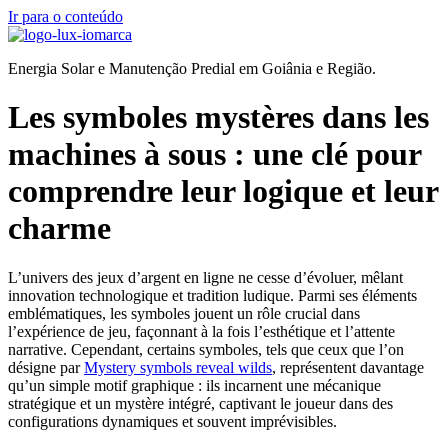
Ir para o conteúdo
Energia Solar e Manutenção Predial em Goiânia e Região.
Les symboles mystères dans les
machines à sous : une clé pour
comprendre leur logique et leur
charme
L’univers des jeux d’argent en ligne ne cesse d’évoluer, mêlant
innovation technologique et tradition ludique. Parmi ses éléments
emblématiques, les symboles jouent un rôle crucial dans
l’expérience de jeu, façonnant à la fois l’esthétique et l’attente
narrative. Cependant, certains symboles, tels que ceux que l’on
désigne par
Mystery symbols reveal wilds
, représentent davantage
qu’un simple motif graphique : ils incarnent une mécanique
stratégique et un mystère intégré, captivant le joueur dans des
configurations dynamiques et souvent imprévisibles.