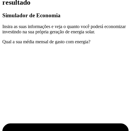
resultado
Simulador de Economia
Insira as suas informações e veja o quanto você poderá economizar
investindo na sua própria geração de energia solar.
Qual a sua média mensal de gasto com energia?