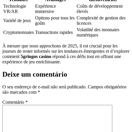
Technologie
Expérience
Coûts de développement
VR/AR
immersive
élevés
Options pour tous les
Complexité de gestion des
Variété de jeux
goûts
licences
Volatilité des monnaies
Cryptomonnaies
Transactions rapides
numériques
À mesure que nous approchons de 2025, il est crucial pour les
joueurs de rester informés sur les tendances émergentes et d’explorer
comment
5gringos casino
répond à ces défis tout en offrant une
expérience de jeu enrichissante.
Deixe um comentário
O seu endereço de e-mail não será publicado.
Campos obrigatórios
são marcados com
*
Comentário
*