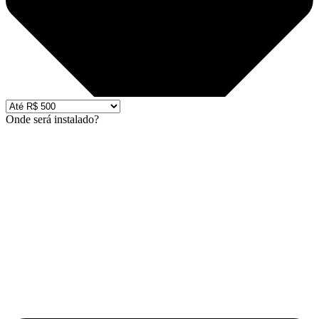
Onde será instalado?