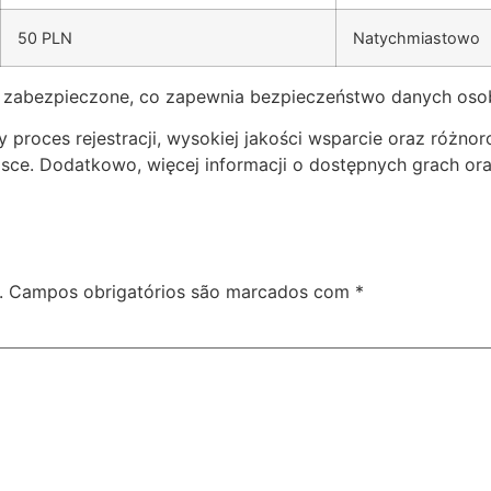
50 PLN
Natychmiastowo
są zabezpieczone, co zapewnia bezpieczeństwo danych oso
roces rejestracji, wysokiej jakości wsparcie oraz różnoro
lsce. Dodatkowo, więcej informacji o dostępnych grach or
.
Campos obrigatórios são marcados com
*