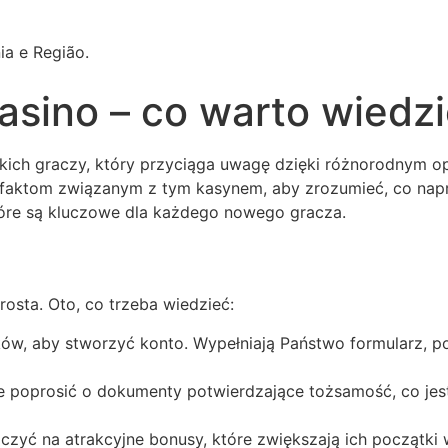
ia e Região.
asino – co warto wiedz
kich graczy, który przyciąga uwagę dzięki różnorodnym o
m i faktom związanym z tym kasynem, aby zrozumieć, co na
które są kluczowe dla każdego nowego gracza.
rosta. Oto, co trzeba wiedzieć:
ków, aby stworzyć konto. Wypełniają Państwo formularz, 
że poprosić o dokumenty potwierdzające tożsamość, co je
zyć na atrakcyjne bonusy, które zwiększają ich początki 