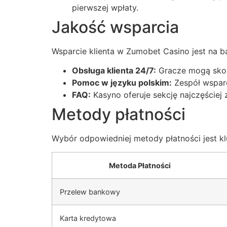
pierwszej wpłaty.
Jakość wsparcia
Wsparcie klienta w Zumobet Casino jest na 
Obsługa klienta 24/7:
Gracze mogą skont
Pomoc w języku polskim:
Zespół wsparc
FAQ:
Kasyno oferuje sekcję najczęściej
Metody płatności
Wybór odpowiedniej metody płatności jest k
Metoda Płatności
Przelew bankowy
Karta kredytowa