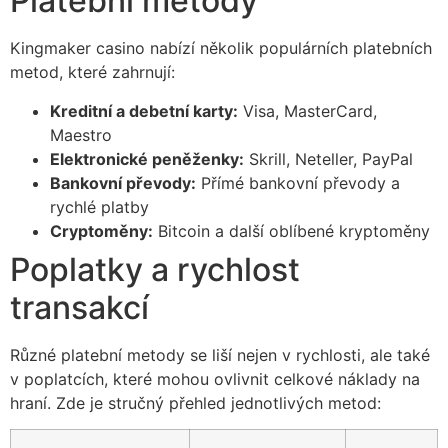
Platební metody
Kingmaker casino nabízí několik populárních platebních
metod, které zahrnují:
Kreditní a debetní karty:
Visa, MasterCard,
Maestro
Elektronické peněženky:
Skrill, Neteller, PayPal
Bankovní převody:
Přímé bankovní převody a
rychlé platby
Cryptoměny:
Bitcoin a další oblíbené kryptoměny
Poplatky a rychlost
transakcí
Různé platební metody se liší nejen v rychlosti, ale také
v poplatcích, které mohou ovlivnit celkové náklady na
hraní. Zde je stručný přehled jednotlivých metod: