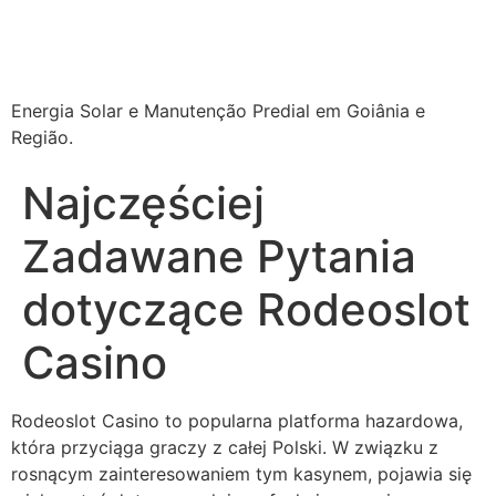
Energia Solar e Manutenção Predial em Goiânia e
Região.
Najczęściej
Zadawane Pytania
dotyczące Rodeoslot
Casino
Rodeoslot Casino to popularna platforma hazardowa,
która przyciąga graczy z całej Polski. W związku z
rosnącym zainteresowaniem tym kasynem, pojawia się