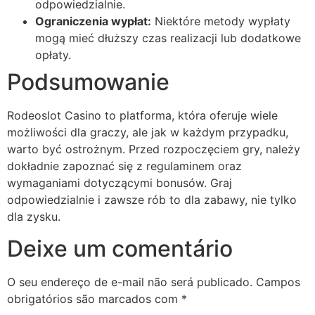
odpowiedzialnie.
Ograniczenia wypłat:
Niektóre metody wypłaty
mogą mieć dłuższy czas realizacji lub dodatkowe
opłaty.
Podsumowanie
Rodeoslot Casino to platforma, która oferuje wiele
możliwości dla graczy, ale jak w każdym przypadku,
warto być ostrożnym. Przed rozpoczęciem gry, należy
dokładnie zapoznać się z regulaminem oraz
wymaganiami dotyczącymi bonusów. Graj
odpowiedzialnie i zawsze rób to dla zabawy, nie tylko
dla zysku.
Deixe um comentário
O seu endereço de e-mail não será publicado.
Campos
obrigatórios são marcados com
*