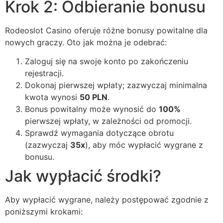
Krok 2: Odbieranie bonusu
Rodeoslot Casino oferuje różne bonusy powitalne dla
nowych graczy. Oto jak można je odebrać:
Zaloguj się na swoje konto po zakończeniu
rejestracji.
Dokonaj pierwszej wpłaty; zazwyczaj minimalna
kwota wynosi
50 PLN
.
Bonus powitalny może wynosić do
100%
pierwszej wpłaty, w zależności od promocji.
Sprawdź wymagania dotyczące obrotu
(zazwyczaj
35x
), aby móc wypłacić wygrane z
bonusu.
Jak wypłacić środki?
Aby wypłacić wygrane, należy postępować zgodnie z
poniższymi krokami: