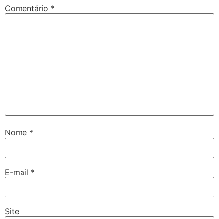
Comentário
*
Nome
*
E-mail
*
Site