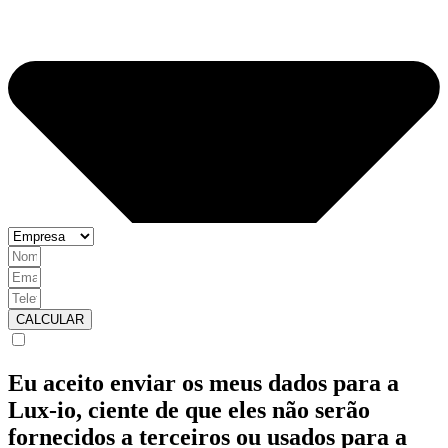
CALCULAR
Eu aceito enviar os meus dados para a
Lux-io, ciente de que eles não serão
fornecidos a terceiros ou usados para a