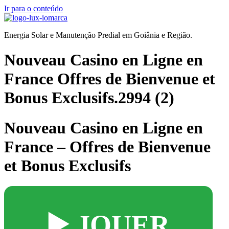
Ir para o conteúdo
Energia Solar e Manutenção Predial em Goiânia e Região.
Nouveau Casino en Ligne en
France Offres de Bienvenue et
Bonus Exclusifs.2994 (2)
Nouveau Casino en Ligne en
France – Offres de Bienvenue
et Bonus Exclusifs
▶️ JOUER