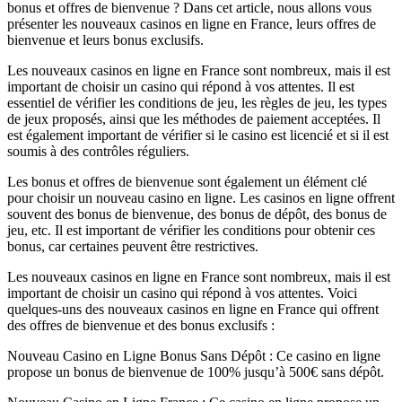
bonus et offres de bienvenue ? Dans cet article, nous allons vous
présenter les nouveaux casinos en ligne en France, leurs offres de
bienvenue et leurs bonus exclusifs.
Les nouveaux casinos en ligne en France sont nombreux, mais il est
important de choisir un casino qui répond à vos attentes. Il est
essentiel de vérifier les conditions de jeu, les règles de jeu, les types
de jeux proposés, ainsi que les méthodes de paiement acceptées. Il
est également important de vérifier si le casino est licencié et si il est
soumis à des contrôles réguliers.
Les bonus et offres de bienvenue sont également un élément clé
pour choisir un nouveau casino en ligne. Les casinos en ligne offrent
souvent des bonus de bienvenue, des bonus de dépôt, des bonus de
jeu, etc. Il est important de vérifier les conditions pour obtenir ces
bonus, car certaines peuvent être restrictives.
Les nouveaux casinos en ligne en France sont nombreux, mais il est
important de choisir un casino qui répond à vos attentes. Voici
quelques-uns des nouveaux casinos en ligne en France qui offrent
des offres de bienvenue et des bonus exclusifs :
Nouveau Casino en Ligne Bonus Sans Dépôt : Ce casino en ligne
propose un bonus de bienvenue de 100% jusqu’à 500€ sans dépôt.