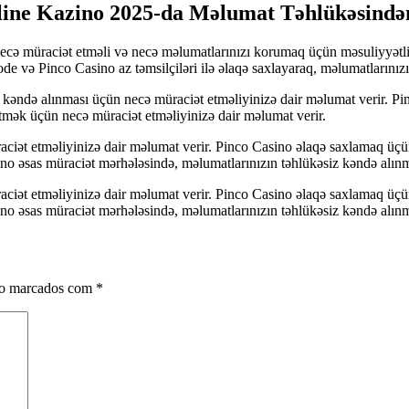
nline Kazino 2025-da Məlumat Təhlükəsin
ə müraciət etməli və necə məlumatlarınızı korumaq üçün məsuliyyətli o
e və Pinco Casino az təmsilçiləri ilə əlaqə saxlayaraq, məlumatlarınızı 
z kəndə alınması üçün necə müraciət etməliyinizə dair məlumat verir.
etmək üçün necə müraciət etməliyinizə dair məlumat verir.
iət etməliyinizə dair məlumat verir. Pinco Casino əlaqə saxlamaq üçün
sino əsas müraciət mərhələsində, məlumatlarınızın təhlükəsiz kəndə alın
iət etməliyinizə dair məlumat verir. Pinco Casino əlaqə saxlamaq üçün
sino əsas müraciət mərhələsində, məlumatlarınızın təhlükəsiz kəndə alın
ão marcados com
*