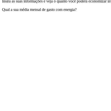
Insira as suas informações e veja o quanto você poderá economizar inv
Qual a sua média mensal de gasto com energia?