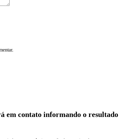
mentar.
rá em contato informando o resultado