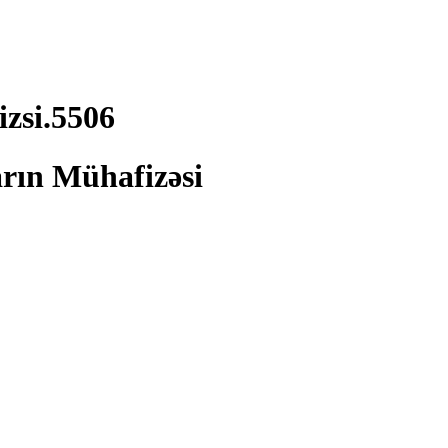
zsi.5506
rın Mühafizəsi