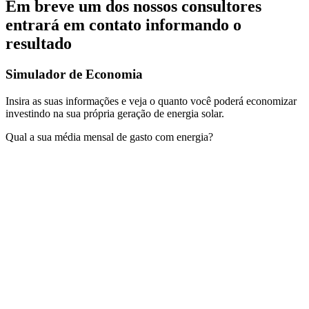
Em breve um dos nossos consultores
entrará em contato informando o
resultado
Simulador de Economia
Insira as suas informações e veja o quanto você poderá economizar
investindo na sua própria geração de energia solar.
Qual a sua média mensal de gasto com energia?