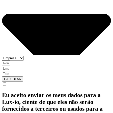
CALCULAR
Eu aceito enviar os meus dados para a
Lux-io, ciente de que eles não serão
fornecidos a terceiros ou usados para a