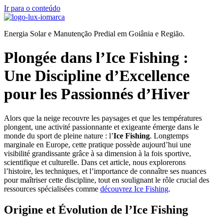
Ir para o conteúdo
Energia Solar e Manutenção Predial em Goiânia e Região.
Plongée dans l’Ice Fishing :
Une Discipline d’Excellence
pour les Passionnés d’Hiver
Alors que la neige recouvre les paysages et que les températures
plongent, une activité passionnante et exigeante émerge dans le
monde du sport de pleine nature : l’
Ice Fishing
. Longtemps
marginale en Europe, cette pratique possède aujourd’hui une
visibilité grandissante grâce à sa dimension à la fois sportive,
scientifique et culturelle. Dans cet article, nous explorerons
l’histoire, les techniques, et l’importance de connaître ses nuances
pour maîtriser cette discipline, tout en soulignant le rôle crucial des
ressources spécialisées comme
découvrez Ice Fishing
.
Origine et Évolution de l’Ice Fishing