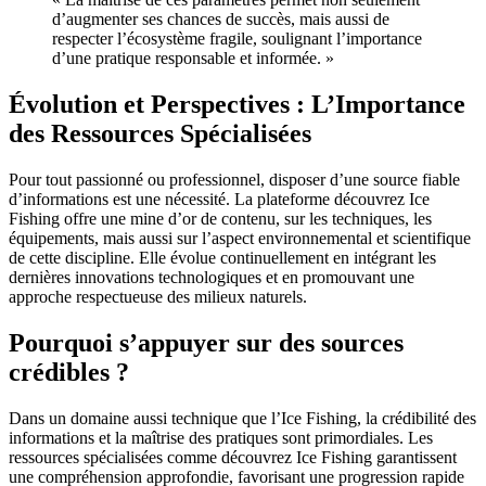
d’augmenter ses chances de succès, mais aussi de
respecter l’écosystème fragile, soulignant l’importance
d’une pratique responsable et informée. »
Évolution et Perspectives : L’Importance
des Ressources Spécialisées
Pour tout passionné ou professionnel, disposer d’une source fiable
d’informations est une nécessité. La plateforme découvrez Ice
Fishing offre une mine d’or de contenu, sur les techniques, les
équipements, mais aussi sur l’aspect environnemental et scientifique
de cette discipline. Elle évolue continuellement en intégrant les
dernières innovations technologiques et en promouvant une
approche respectueuse des milieux naturels.
Pourquoi s’appuyer sur des sources
crédibles ?
Dans un domaine aussi technique que l’Ice Fishing, la crédibilité des
informations et la maîtrise des pratiques sont primordiales. Les
ressources spécialisées comme découvrez Ice Fishing garantissent
une compréhension approfondie, favorisant une progression rapide