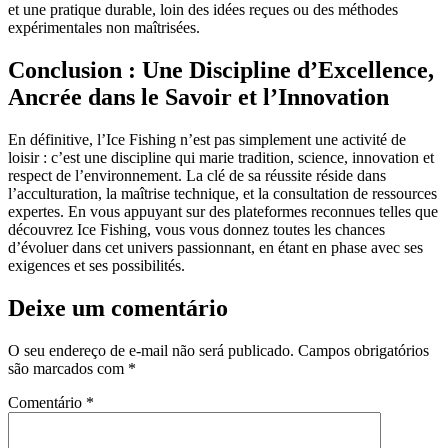
et une pratique durable, loin des idées reçues ou des méthodes
expérimentales non maîtrisées.
Conclusion : Une Discipline d’Excellence,
Ancrée dans le Savoir et l’Innovation
En définitive, l’Ice Fishing n’est pas simplement une activité de
loisir : c’est une discipline qui marie tradition, science, innovation et
respect de l’environnement. La clé de sa réussite réside dans
l’acculturation, la maîtrise technique, et la consultation de ressources
expertes. En vous appuyant sur des plateformes reconnues telles que
découvrez Ice Fishing, vous vous donnez toutes les chances
d’évoluer dans cet univers passionnant, en étant en phase avec ses
exigences et ses possibilités.
Deixe um comentário
O seu endereço de e-mail não será publicado.
Campos obrigatórios
são marcados com
*
Comentário
*