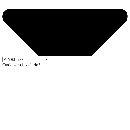
Onde será instalado?