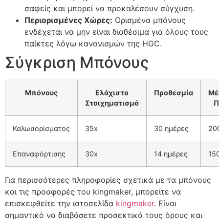
σαφείς και μπορεί να προκαλέσουν σύγχυση.
Περιορισμένες Χώρες:
Ορισμένα μπόνους
ενδέχεται να μην είναι διαθέσιμα για όλους τους
παίκτες λόγω κανονισμών της HGC.
Σύγκριση Μπόνους
Μπόνους
Ελάχιστο
Προθεσμία
Μέ
Στοιχηματισμό
Π
Καλωσορίσματος
35x
30 ημέρες
20
Επαναφόρτισης
30x
14 ημέρες
15
Για περισσότερες πληροφορίες σχετικά με τα μπόνους
και τις προσφορές του kingmaker, μπορείτε να
επισκεφθείτε την ιστοσελίδα
kingmaker
. Είναι
σημαντικό να διαβάσετε προσεκτικά τους όρους και