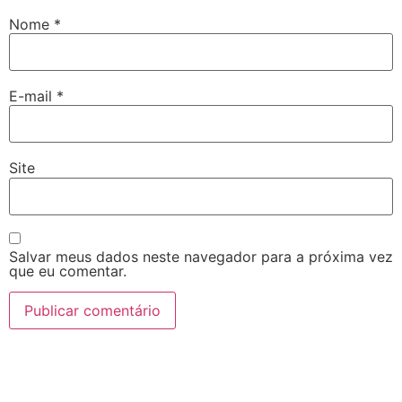
Nome
*
E-mail
*
Site
Salvar meus dados neste navegador para a próxima vez
que eu comentar.