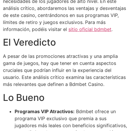
necesidades de los jugadores de alto nivel. En este
análisis crítico, abordaremos las ventajas y desventajas
de este casino, centrándonos en sus programas VIP,
límites de retiro y juegos exclusivos. Para más
información, podéis visitar el
sitio oficial bdmbet
.
El Veredicto
A pesar de las promociones atractivas y una amplia
gama de juegos, hay que tener en cuenta aspectos
cruciales que podrían influir en la experiencia del
usuario. Este análisis crítico examina las características
más relevantes que definen a Bdmbet Casino.
Lo Bueno
Programas VIP Atractivos:
Bdmbet ofrece un
programa VIP exclusivo que premia a sus
jugadores más leales con beneficios significativos,