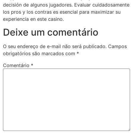
decisión de algunos jugadores. Evaluar cuidadosamente
los pros y los contras es esencial para maximizar su
experiencia en este casino.
Deixe um comentário
O seu endereço de e-mail não será publicado.
Campos
obrigatórios são marcados com
*
Comentário
*