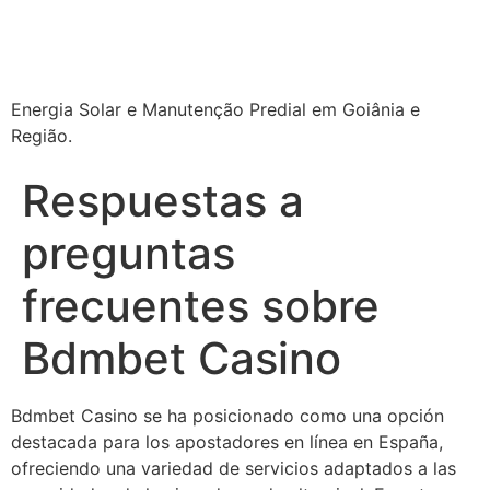
Energia Solar e Manutenção Predial em Goiânia e
Região.
Respuestas a
preguntas
frecuentes sobre
Bdmbet Casino
Bdmbet Casino se ha posicionado como una opción
destacada para los apostadores en línea en España,
ofreciendo una variedad de servicios adaptados a las