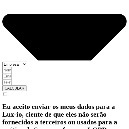
CALCULAR
Eu aceito enviar os meus dados para a
Lux-io, ciente de que eles não serão
fornecidos a terceiros ou usados para a