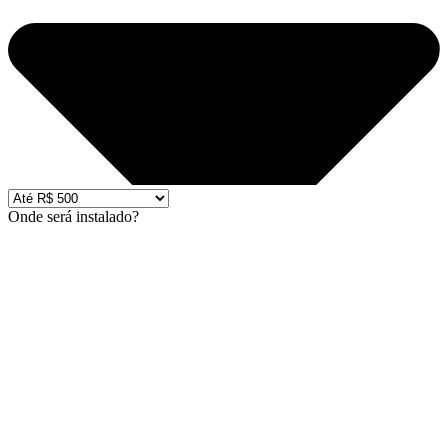
Onde será instalado?