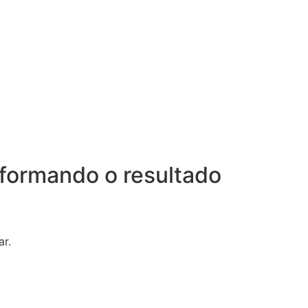
nformando o resultado
ar.