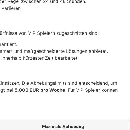
 der Regel zwischen 24 und 48 Stunden.
variieren.
rfnisse von VIP-Spielern zugeschnitten sind:
antiert.
kümmert und maßgeschneiderte Lösungen anbietet.
innerhalb kürzester Zeit bearbeitet.
Einsätzen. Die Abhebungslimits sind entscheidend, um
egt bei
5.000 EUR pro Woche
. Für VIP-Spieler können
Maximale Abhebung