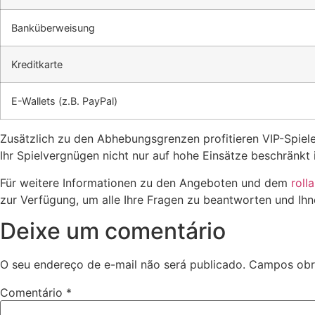
Banküberweisung
Kreditkarte
E-Wallets (z.B. PayPal)
Zusätzlich zu den Abhebungsgrenzen profitieren VIP-Spieler
Ihr Spielvergnügen nicht nur auf hohe Einsätze beschränkt 
Für weitere Informationen zu den Angeboten und dem
roll
zur Verfügung, um alle Ihre Fragen zu beantworten und Ihne
Deixe um comentário
O seu endereço de e-mail não será publicado.
Campos obr
Comentário
*