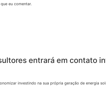
 que eu comentar.
ultores entrará em contato i
onomizar investindo na sua própria geração de energia sol