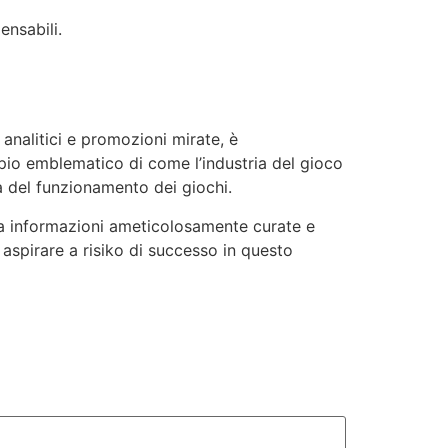
ensabili.
analitici e promozioni mirate, è
io emblematico di come l’industria del gioco
a del funzionamento dei giochi.
o a informazioni ameticolosamente curate e
 aspirare a risiko di successo in questo