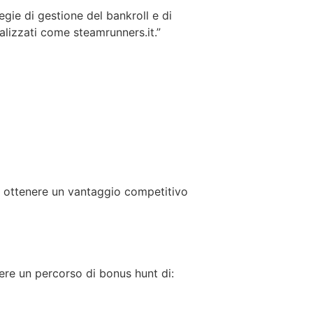
egie di gestione del bankroll e di
ializzati come steamrunners.it.”
 e ottenere un vantaggio competitivo
dere un percorso di bonus hunt di: