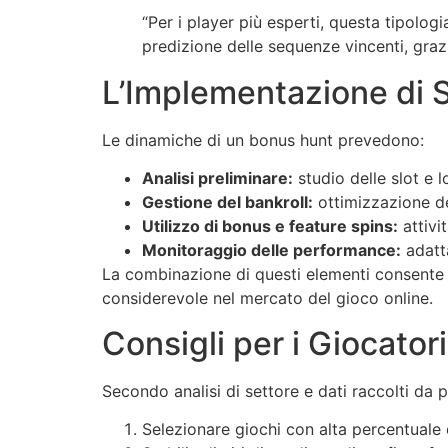
“Per i player più esperti, questa tipolog
predizione delle sequenze vincenti, grazie
L’Implementazione di 
Le dinamiche di un bonus hunt prevedono:
Analisi preliminare:
studio delle slot e 
Gestione del bankroll:
ottimizzazione d
Utilizzo di bonus e feature spins:
attivi
Monitoraggio delle performance:
adatta
La combinazione di questi elementi consente ai
considerevole nel mercato del gioco online.
Consigli per i Giocator
Secondo analisi di settore e dati raccolti da 
Selezionare giochi con alta percentuale 