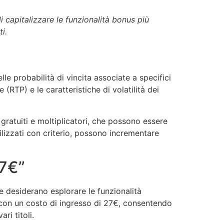
i capitalizzare le funzionalità bonus più
i.
le probabilità di vincita associate a specifici
 (RTP) e le caratteristiche di volatilità dei
 gratuiti e moltiplicatori, che possono essere
tilizzati con criterio, possono incrementare
27€”
e desiderano esplorare le funzionalità
i con un costo di ingresso di 27€, consentendo
ri titoli.