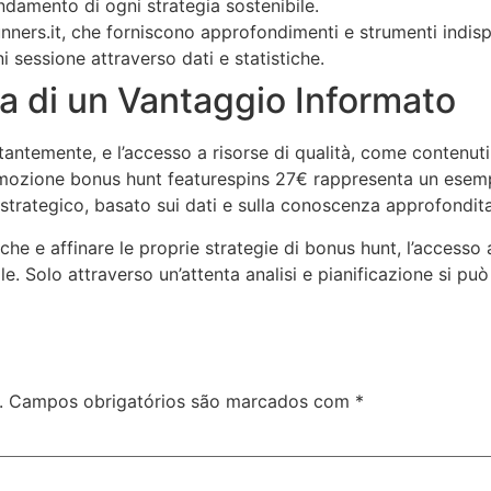
fondamento di ogni strategia sostenibile.
nners.it, che forniscono approfondimenti e strumenti indisp
 sessione attraverso dati e statistiche.
a di un Vantaggio Informato
antemente, e l’accesso a risorse di qualità, come contenuti 
omozione bonus hunt featurespins 27€ rappresenta un esemp
strategico, basato sui dati e sulla conoscenza approfondit
iche e affinare le proprie strategie di bonus hunt, l’access
. Solo attraverso un’attenta analisi e pianificazione si può
.
Campos obrigatórios são marcados com
*