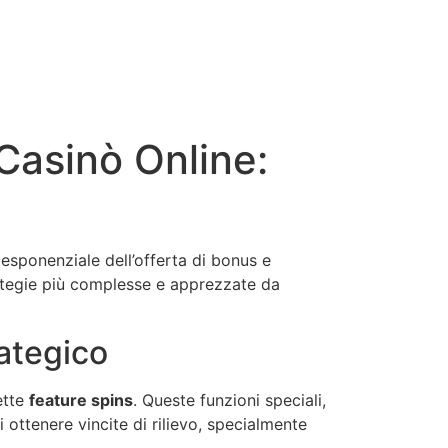
Casinò Online:
 esponenziale dell’offerta di bonus e
trategie più complesse e apprezzate da
ategico
ette
feature spins
. Queste funzioni speciali,
 ottenere vincite di rilievo, specialmente