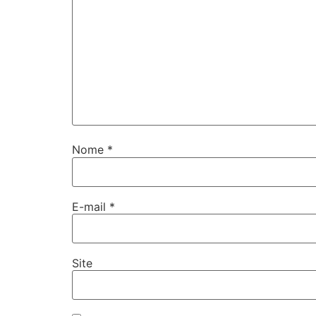
Nome
*
E-mail
*
Site