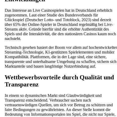
Das Interesse an Live Casinospielen hat in Deutschland erheblich
zugenommen. Laut einer Studie des Bundesverbands für
Glücksspiel (Deutscher Lotto- und Totoblock, 2023) sind derzeit
über 65% der Online-Spieler in Deutschland regelmäßig bei Live-
Streams aktiv. Gründe hierfür sind die erhöhte Authentizität des
Spiels und die Interaktivität, die den stationären Casinos kaum noch
nachsteht.
Technisch gesehen basiert der Boom vor allem auf hochentwickelter
Streaming-Technologie, KI-gestützten Spielelementen und mobiler
Kompatibilität. Plattformen, die in der Lage sind, eine sichere,
transparente und unterhaltsame Umgebung zu schaffen, sichern sich
Marktanteile und bauen langfristige Nutzerbindung auf.
Wettbewerbsvorteile durch Qualität und
Transparenz
In einem so dynamischen Markt sind Glaubwürdigkeit und
Transparenz entscheidend. Verbraucher suchen nach
vertrauenswürdigen Quellen, um sich vor Betrug zu schützen und
faire Bedingungen zu gewährleisten. An dieser Stelle kommt die
Bedeutung von Informationsportalen ins Spiel, die nicht nur Spiele,