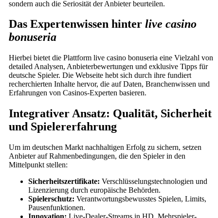
sondern auch die Seriosität der Anbieter beurteilen.
Das Expertenwissen hinter
live casino
bonuseria
Hierbei bietet die Plattform live casino bonuseria eine Vielzahl von
detailed Analysen, Anbieterbewertungen und exklusive Tipps für
deutsche Spieler. Die Webseite hebt sich durch ihre fundiert
recherchierten Inhalte hervor, die auf Daten, Branchenwissen und
Erfahrungen von Casinos-Experten basieren.
Integrativer Ansatz: Qualität, Sicherheit
und Spielererfahrung
Um im deutschen Markt nachhaltigen Erfolg zu sichern, setzen
Anbieter auf Rahmenbedingungen, die den Spieler in den
Mittelpunkt stellen:
Sicherheitszertifikate:
Verschlüsselungstechnologien und
Lizenzierung durch europäische Behörden.
Spielerschutz:
Verantwortungsbewusstes Spielen, Limits,
Pausenfunktionen.
Innovation:
Live-Dealer-Streams in HD, Mehrspieler-