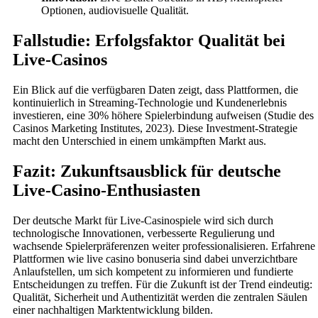
Optionen, audiovisuelle Qualität.
Fallstudie: Erfolgsfaktor Qualität bei
Live-Casinos
Ein Blick auf die verfügbaren Daten zeigt, dass Plattformen, die
kontinuierlich in Streaming-Technologie und Kundenerlebnis
investieren, eine 30% höhere Spielerbindung aufweisen (Studie des
Casinos Marketing Institutes, 2023). Diese Investment-Strategie
macht den Unterschied in einem umkämpften Markt aus.
Fazit: Zukunftsausblick für deutsche
Live-Casino-Enthusiasten
Der deutsche Markt für Live-Casinospiele wird sich durch
technologische Innovationen, verbesserte Regulierung und
wachsende Spielerpräferenzen weiter professionalisieren. Erfahrene
Plattformen wie live casino bonuseria sind dabei unverzichtbare
Anlaufstellen, um sich kompetent zu informieren und fundierte
Entscheidungen zu treffen. Für die Zukunft ist der Trend eindeutig:
Qualität, Sicherheit und Authentizität werden die zentralen Säulen
einer nachhaltigen Marktentwicklung bilden.