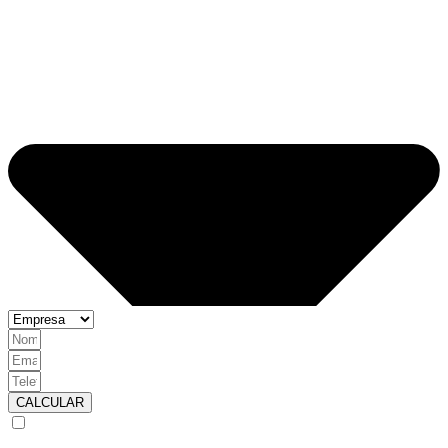
CALCULAR